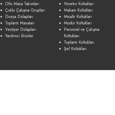
Ofis Masa Takımları
Yönetici Koltukları
Çoklu Çalışma Grupları
Makam Koltukları
Dosya Dolapları
Misafir Koltukları
Toplantı Masaları
Müdür Koltukları
Vestiyer Dolapları
Personel ve Çalışma
Yardımcı Ürünler
Koltukları
Toplantı Koltukları
Şef Koltukları