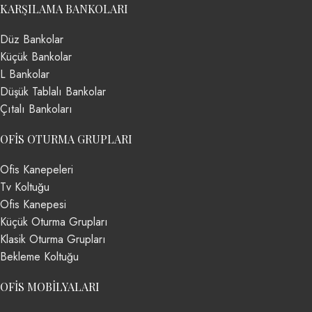
KARŞILAMA BANKOLARI
Düz Bankolar
Küçük Bankolar
L Bankolar
Düşük Tablalı Bankolar
Çıtalı Bankoları
OFIS OTURMA GRUPLARI
Ofis Kanepeleri
Tv Koltuğu
Ofis Kanepesi
Küçük Oturma Grupları
Klasik Oturma Grupları
Bekleme Koltuğu
OFIS MOBILYALARI