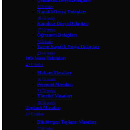
Çekmeceli Dosya Dolapları
2 Ürünler
Kapaklı Dosya Dolapları
19 Ürünler
Kapaksız Dosya Dolapları
17 Ürünler
Öğretmen Dolapları
2 Ürünler
Yarım Kapaklı Dosya Dolapları
23 Ürünler
Ofis Masa Takımları
40 Ürünler
Makam Masaları
16 Ürünler
Personel Masaları
21 Ürünler
Yönetici Masaları
40 Ürünler
Toplantı Masaları
14 Ürünler
Dikdörtgen Toplantı Masaları
7 Ürünler