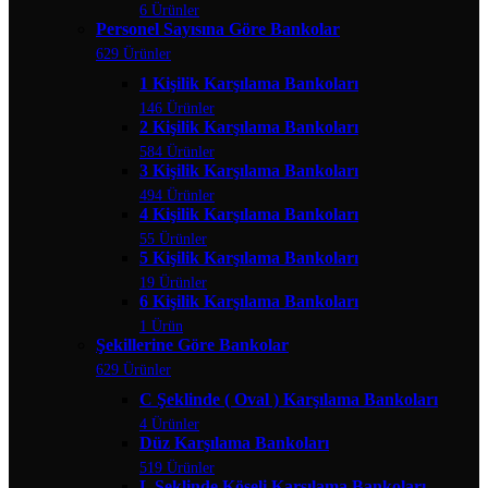
6 Ürünler
Personel Sayısına Göre Bankolar
629 Ürünler
1 Kişilik Karşılama Bankoları
146 Ürünler
2 Kişilik Karşılama Bankoları
584 Ürünler
3 Kişilik Karşılama Bankoları
494 Ürünler
4 Kişilik Karşılama Bankoları
55 Ürünler
5 Kişilik Karşılama Bankoları
19 Ürünler
6 Kişilik Karşılama Bankoları
1 Ürün
Şekillerine Göre Bankolar
629 Ürünler
C Şeklinde ( Oval ) Karşılama Bankoları
4 Ürünler
Düz Karşılama Bankoları
519 Ürünler
L Şeklinde Köşeli Karşılama Bankoları