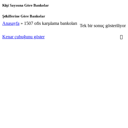
Kişi Sayısına Göre Bankolar
Şekillerine Göre Bankolar
Anasayfa
»
1507 ofis karşılama bankoları
Tek bir sonuç gösteriliyor
Kenar çubuğunu göster