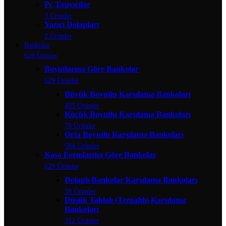
Pc Taşıyıcılar
3 Ürünler
Yazıcı Dolapları
2 Ürünler
Bankolar
629 Ürünler
Boyutlarına Göre Bankolar
629 Ürünler
Büyük Boyutlu Karşılama Bankoları
495 Ürünler
Küçük Boyutlu Karşılama Bankoları
78 Ürünler
Orta Boyutlu Karşılama Bankoları
584 Ürünler
Kasa Formlarına Göre Bankolar
629 Ürünler
Dolaplı Bankolar Karşılama Bankoları
38 Ürünler
Düşük Tablalı (Tezgahlı) Karşılama
Bankoları
312 Ürünler