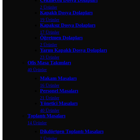
Çekmeceli Dosya Dolapları
2 Ürünler
Kapaklı Dosya Dolapları
19 Ürünler
Kapaksız Dosya Dolapları
17 Ürünler
Öğretmen Dolapları
2 Ürünler
Yarım Kapaklı Dosya Dolapları
23 Ürünler
Ofis Masa Takımları
40 Ürünler
Makam Masaları
16 Ürünler
Personel Masaları
21 Ürünler
Yönetici Masaları
40 Ürünler
Toplantı Masaları
14 Ürünler
Dikdörtgen Toplantı Masaları
7 Ürünler