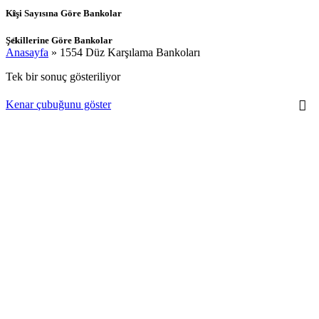
Kişi Sayısına Göre Bankolar
Şekillerine Göre Bankolar
Anasayfa
»
1554 Düz Karşılama Bankoları
Tek bir sonuç gösteriliyor
Kenar çubuğunu göster