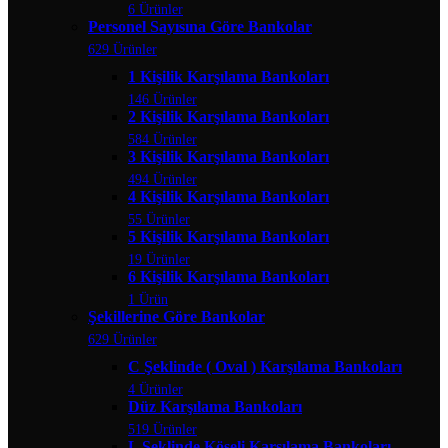
6 Ürünler
Personel Sayısına Göre Bankolar
629 Ürünler
1 Kişilik Karşılama Bankoları
146 Ürünler
2 Kişilik Karşılama Bankoları
584 Ürünler
3 Kişilik Karşılama Bankoları
494 Ürünler
4 Kişilik Karşılama Bankoları
55 Ürünler
5 Kişilik Karşılama Bankoları
19 Ürünler
6 Kişilik Karşılama Bankoları
1 Ürün
Şekillerine Göre Bankolar
629 Ürünler
C Şeklinde ( Oval ) Karşılama Bankoları
4 Ürünler
Düz Karşılama Bankoları
519 Ürünler
L Şeklinde Köşeli Karşılama Bankoları