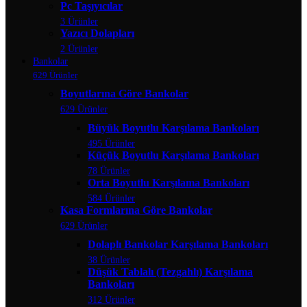
Pc Taşıyıcılar
3 Ürünler
Yazıcı Dolapları
2 Ürünler
Bankolar
629 Ürünler
Boyutlarına Göre Bankolar
629 Ürünler
Büyük Boyutlu Karşılama Bankoları
495 Ürünler
Küçük Boyutlu Karşılama Bankoları
78 Ürünler
Orta Boyutlu Karşılama Bankoları
584 Ürünler
Kasa Formlarına Göre Bankolar
629 Ürünler
Dolaplı Bankolar Karşılama Bankoları
38 Ürünler
Düşük Tablalı (Tezgahlı) Karşılama
Bankoları
312 Ürünler