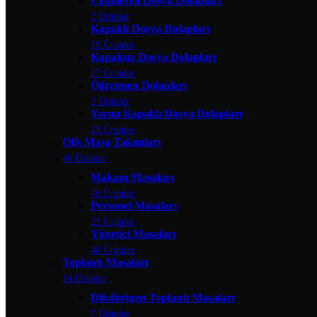
Çekmeceli Dosya Dolapları
2 Ürünler
Kapaklı Dosya Dolapları
19 Ürünler
Kapaksız Dosya Dolapları
17 Ürünler
Öğretmen Dolapları
2 Ürünler
Yarım Kapaklı Dosya Dolapları
23 Ürünler
Ofis Masa Takımları
40 Ürünler
Makam Masaları
16 Ürünler
Personel Masaları
21 Ürünler
Yönetici Masaları
40 Ürünler
Toplantı Masaları
14 Ürünler
Dikdörtgen Toplantı Masaları
7 Ürünler