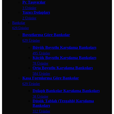
Pc Taşıyıcılar
3 Ürünler
Yazıcı Dolapları
2 Ürünler
Bankolar
629 Ürünler
Boyutlarına Göre Bankolar
629 Ürünler
Büyük Boyutlu Karşılama Bankoları
495 Ürünler
Küçük Boyutlu Karşılama Bankoları
78 Ürünler
Orta Boyutlu Karşılama Bankoları
584 Ürünler
Kasa Formlarına Göre Bankolar
629 Ürünler
Dolaplı Bankolar Karşılama Bankoları
38 Ürünler
Düşük Tablalı (Tezgahlı) Karşılama
Bankoları
312 Ürünler