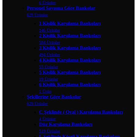
6 Ürünler
Personel Sayısına Göre Bankolar
629 Ürünler
1 Kişilik Karşılama Bankoları
146 Ürünler
2 Kişilik Karşılama Bankoları
584 Ürünler
3 Kişilik Karşılama Bankoları
494 Ürünler
4 Kişilik Karşılama Bankoları
55 Ürünler
5 Kişilik Karşılama Bankoları
19 Ürünler
6 Kişilik Karşılama Bankoları
1 Ürün
Şekillerine Göre Bankolar
629 Ürünler
C Şeklinde ( Oval ) Karşılama Bankoları
4 Ürünler
Düz Karşılama Bankoları
519 Ürünler
L Şeklinde Köşeli Karşılama Bankoları