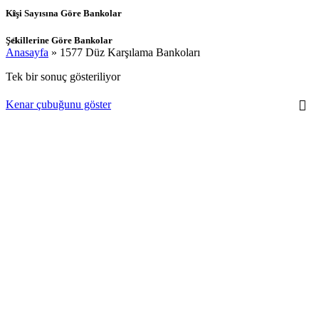
Kişi Sayısına Göre Bankolar
Şekillerine Göre Bankolar
Anasayfa
»
1577 Düz Karşılama Bankoları
Tek bir sonuç gösteriliyor
Kenar çubuğunu göster