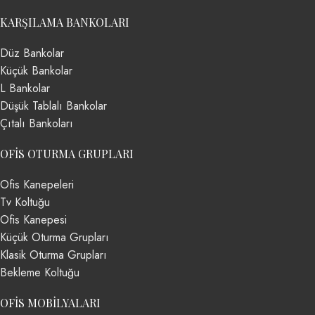
KARŞILAMA BANKOLARI
Düz Bankolar
Küçük Bankolar
L Bankolar
Düşük Tablalı Bankolar
Çıtalı Bankoları
OFIS OTURMA GRUPLARI
Ofis Kanepeleri
Tv Koltuğu
Ofis Kanepesi
Küçük Oturma Grupları
Klasik Oturma Grupları
Bekleme Koltuğu
OFIS MOBILYALARI