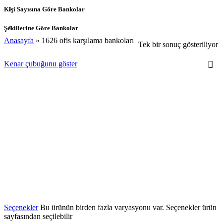
Kişi Sayısına Göre Bankolar
Şekillerine Göre Bankolar
Anasayfa
»
1626 ofis karşılama bankoları
Tek bir sonuç gösteriliyor
Kenar çubuğunu göster
Seçenekler
Bu ürünün birden fazla varyasyonu var. Seçenekler ürün
sayfasından seçilebilir