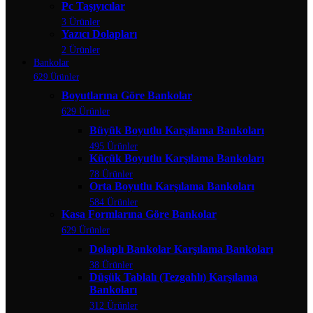
Pc Taşıyıcılar
3 Ürünler
Yazıcı Dolapları
2 Ürünler
Bankolar
629 Ürünler
Boyutlarına Göre Bankolar
629 Ürünler
Büyük Boyutlu Karşılama Bankoları
495 Ürünler
Küçük Boyutlu Karşılama Bankoları
78 Ürünler
Orta Boyutlu Karşılama Bankoları
584 Ürünler
Kasa Formlarına Göre Bankolar
629 Ürünler
Dolaplı Bankolar Karşılama Bankoları
38 Ürünler
Düşük Tablalı (Tezgahlı) Karşılama
Bankoları
312 Ürünler