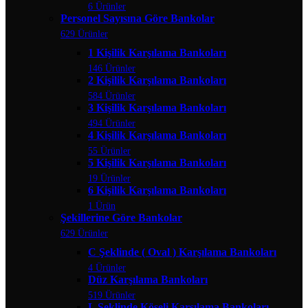
6 Ürünler
Personel Sayısına Göre Bankolar
629 Ürünler
1 Kişilik Karşılama Bankoları
146 Ürünler
2 Kişilik Karşılama Bankoları
584 Ürünler
3 Kişilik Karşılama Bankoları
494 Ürünler
4 Kişilik Karşılama Bankoları
55 Ürünler
5 Kişilik Karşılama Bankoları
19 Ürünler
6 Kişilik Karşılama Bankoları
1 Ürün
Şekillerine Göre Bankolar
629 Ürünler
C Şeklinde ( Oval ) Karşılama Bankoları
4 Ürünler
Düz Karşılama Bankoları
519 Ürünler
L Şeklinde Köşeli Karşılama Bankoları