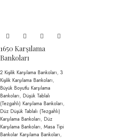
1650 Karşılama
Bankoları
2 Kişilik Karşılama Bankoları
,
3
Kişilik Karşılama Bankoları
,
Büyük Boyutlu Karşılama
Bankoları
,
Düşük Tablalı
(Tezgahlı) Karşılama Bankoları
,
Düz Düşük Tablalı (Tezgahlı)
Karşılama Bankoları
,
Düz
Karşılama Bankoları
,
Masa Tipi
Bankolar Karşılama Bankoları
,