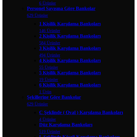
6 Ürünler
Personel Sayısına Göre Bankolar
629 Ürünler
1 Kişilik Karşılama Bankoları
146 Ürünler
2 Kişilik Karşılama Bankoları
584 Ürünler
3 Kişilik Karşılama Bankoları
494 Ürünler
4 Kişilik Karşılama Bankoları
55 Ürünler
5 Kişilik Karşılama Bankoları
19 Ürünler
6 Kişilik Karşılama Bankoları
1 Ürün
Şekillerine Göre Bankolar
629 Ürünler
C Şeklinde ( Oval ) Karşılama Bankoları
4 Ürünler
Düz Karşılama Bankoları
519 Ürünler
L Şeklinde Köşeli Karşılama Bankoları