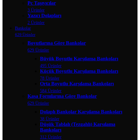
Pc Taşıyıcılar
3 Ürünler
Yazıcı Dolapları
2 Ürünler
Bankolar
629 Ürünler
Boyutlarına Göre Bankolar
629 Ürünler
Büyük Boyutlu Karşılama Bankoları
495 Ürünler
Küçük Boyutlu Karşılama Bankoları
78 Ürünler
Orta Boyutlu Karşılama Bankoları
584 Ürünler
Kasa Formlarına Göre Bankolar
629 Ürünler
Dolaplı Bankolar Karşılama Bankoları
38 Ürünler
Düşük Tablalı (Tezgahlı) Karşılama
Bankoları
312 Ürünler