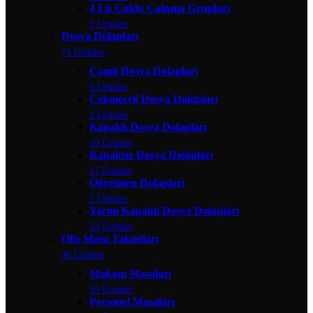
4 Lü Çoklu Çalışma Grupları
5 Ürünler
Dosya Dolapları
71 Ürünler
Camlı Dosya Dolapları
8 Ürünler
Çekmeceli Dosya Dolapları
2 Ürünler
Kapaklı Dosya Dolapları
19 Ürünler
Kapaksız Dosya Dolapları
17 Ürünler
Öğretmen Dolapları
2 Ürünler
Yarım Kapaklı Dosya Dolapları
23 Ürünler
Ofis Masa Takımları
40 Ürünler
Makam Masaları
16 Ürünler
Personel Masaları