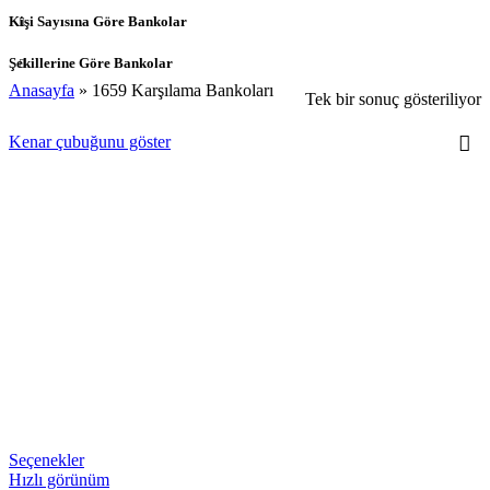
Kişi Sayısına Göre Bankolar
Şekillerine Göre Bankolar
Anasayfa
»
1659 Karşılama Bankoları
Tek bir sonuç gösteriliyor
Kenar çubuğunu göster
Seçenekler
Hızlı görünüm