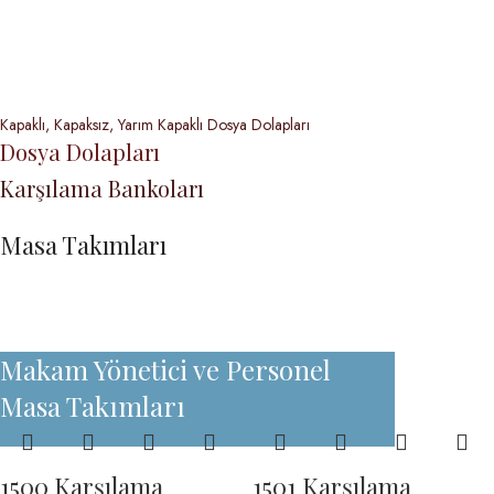
Koltukları
Büro Koltuk Grupları
Kapaklı, Kapaksız, Yarım Kapaklı Dosya Dolapları
Dosya Dolapları
Karşılama Bankoları
Masa Takımları
Makam Yönetici ve Personel
Masa Takımları
1500 Karşılama
1501 Karşılama