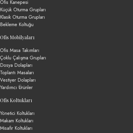
Ofis Kanepesi
Küçük Oturma Grupları
Klasik Oturma Grupları
Bekleme Koltuğu
Ofis Mobilyaları
Ofis Masa Takımları
Çoklu Çalışma Grupları
Dosya Dolapları
Toplantı Masaları
Vestiyer Dolapları
Yardımcı Ürünler
Ofis Koltukları
Yönetici Koltukları
Makam Koltukları
Misafir Koltukları