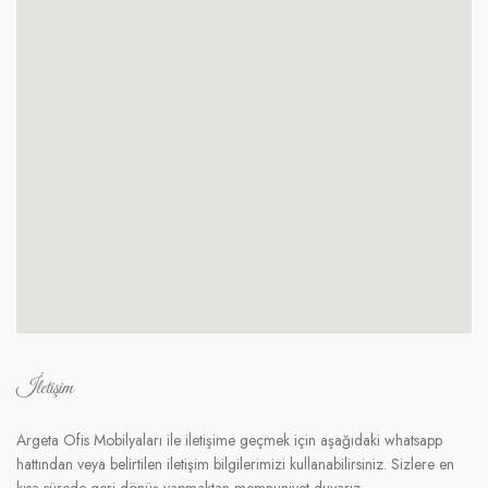
İletişim
Argeta Ofis Mobilyaları ile iletişime geçmek için aşağıdaki whatsapp
hattından veya belirtilen iletişim bilgilerimizi kullanabilirsiniz. Sizlere en