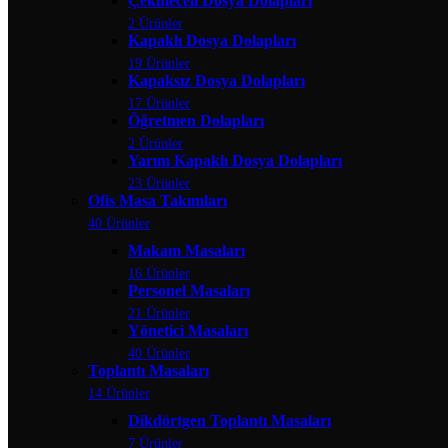
Çekmeceli Dosya Dolapları
2 Ürünler
Kapaklı Dosya Dolapları
19 Ürünler
Kapaksız Dosya Dolapları
17 Ürünler
Öğretmen Dolapları
2 Ürünler
Yarım Kapaklı Dosya Dolapları
23 Ürünler
Ofis Masa Takımları
40 Ürünler
Makam Masaları
16 Ürünler
Personel Masaları
21 Ürünler
Yönetici Masaları
40 Ürünler
Toplantı Masaları
14 Ürünler
Dikdörtgen Toplantı Masaları
7 Ürünler