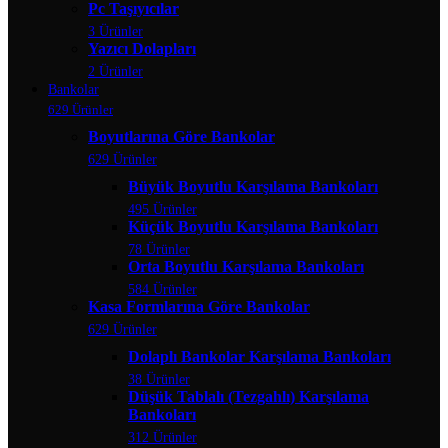
Pc Taşıyıcılar
3 Ürünler
Yazıcı Dolapları
2 Ürünler
Bankolar
629 Ürünler
Boyutlarına Göre Bankolar
629 Ürünler
Büyük Boyutlu Karşılama Bankoları
495 Ürünler
Küçük Boyutlu Karşılama Bankoları
78 Ürünler
Orta Boyutlu Karşılama Bankoları
584 Ürünler
Kasa Formlarına Göre Bankolar
629 Ürünler
Dolaplı Bankolar Karşılama Bankoları
38 Ürünler
Düşük Tablalı (Tezgahlı) Karşılama
Bankoları
312 Ürünler