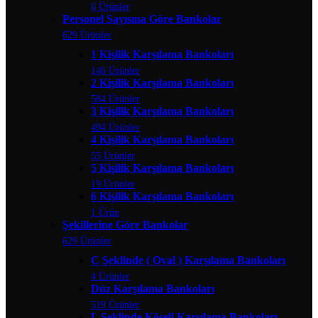
6 Ürünler
Personel Sayısına Göre Bankolar
629 Ürünler
1 Kişilik Karşılama Bankoları
146 Ürünler
2 Kişilik Karşılama Bankoları
584 Ürünler
3 Kişilik Karşılama Bankoları
494 Ürünler
4 Kişilik Karşılama Bankoları
55 Ürünler
5 Kişilik Karşılama Bankoları
19 Ürünler
6 Kişilik Karşılama Bankoları
1 Ürün
Şekillerine Göre Bankolar
629 Ürünler
C Şeklinde ( Oval ) Karşılama Bankoları
4 Ürünler
Düz Karşılama Bankoları
519 Ürünler
L Şeklinde Köşeli Karşılama Bankoları