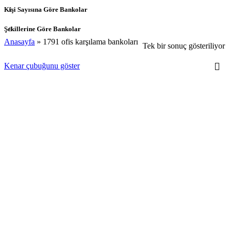
Kişi Sayısına Göre Bankolar
Şekillerine Göre Bankolar
Anasayfa
»
1791 ofis karşılama bankoları
Tek bir sonuç gösteriliyor
Kenar çubuğunu göster