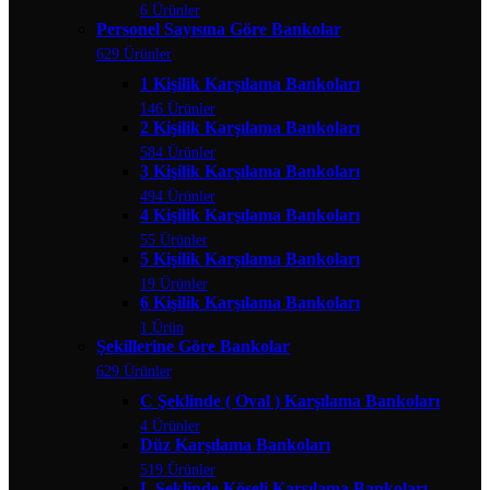
6 Ürünler
Personel Sayısına Göre Bankolar
629 Ürünler
1 Kişilik Karşılama Bankoları
146 Ürünler
2 Kişilik Karşılama Bankoları
584 Ürünler
3 Kişilik Karşılama Bankoları
494 Ürünler
4 Kişilik Karşılama Bankoları
55 Ürünler
5 Kişilik Karşılama Bankoları
19 Ürünler
6 Kişilik Karşılama Bankoları
1 Ürün
Şekillerine Göre Bankolar
629 Ürünler
C Şeklinde ( Oval ) Karşılama Bankoları
4 Ürünler
Düz Karşılama Bankoları
519 Ürünler
L Şeklinde Köşeli Karşılama Bankoları