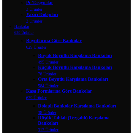
Pc Taşıyıcılar
3 Ürünler
Yazıcı Dolapları
2 Ürünler
Bankolar
629 Ürünler
Boyutlarına Göre Bankolar
629 Ürünler
Büyük Boyutlu Karşılama Bankoları
495 Ürünler
Küçük Boyutlu Karşılama Bankoları
78 Ürünler
Orta Boyutlu Karşılama Bankoları
584 Ürünler
Kasa Formlarına Göre Bankolar
629 Ürünler
Dolaplı Bankolar Karşılama Bankoları
38 Ürünler
Düşük Tablalı (Tezgahlı) Karşılama
Bankoları
312 Ürünler