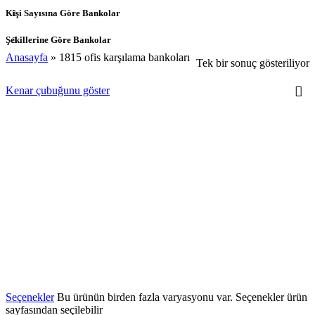
Kişi Sayısına Göre Bankolar
Şekillerine Göre Bankolar
Anasayfa
»
1815 ofis karşılama bankoları
Tek bir sonuç gösteriliyor
Kenar çubuğunu göster
Seçenekler
Bu ürünün birden fazla varyasyonu var. Seçenekler ürün
sayfasından seçilebilir