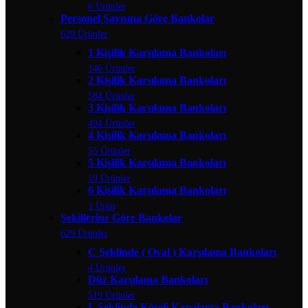
6 Ürünler
Personel Sayısına Göre Bankolar
629 Ürünler
1 Kişilik Karşılama Bankoları
146 Ürünler
2 Kişilik Karşılama Bankoları
584 Ürünler
3 Kişilik Karşılama Bankoları
494 Ürünler
4 Kişilik Karşılama Bankoları
55 Ürünler
5 Kişilik Karşılama Bankoları
19 Ürünler
6 Kişilik Karşılama Bankoları
1 Ürün
Şekillerine Göre Bankolar
629 Ürünler
C Şeklinde ( Oval ) Karşılama Bankoları
4 Ürünler
Düz Karşılama Bankoları
519 Ürünler
L Şeklinde Köşeli Karşılama Bankoları