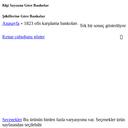
Kişi Sayısına Göre Bankolar
Şekillerine Göre Bankolar
Anasayfa
»
1823 ofis karşılama bankoları
Tek bir sonuç gösteriliyor
Kenar çubuğunu göster
Seçenekler
Bu ürünün birden fazla varyasyonu var. Seçenekler ürün
sayfasından seçilebilir