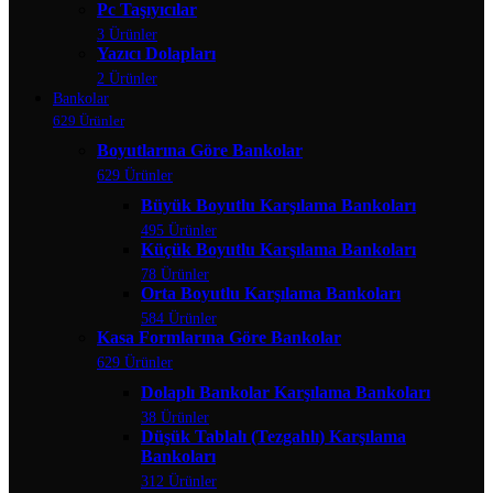
Pc Taşıyıcılar
3 Ürünler
Yazıcı Dolapları
2 Ürünler
Bankolar
629 Ürünler
Boyutlarına Göre Bankolar
629 Ürünler
Büyük Boyutlu Karşılama Bankoları
495 Ürünler
Küçük Boyutlu Karşılama Bankoları
78 Ürünler
Orta Boyutlu Karşılama Bankoları
584 Ürünler
Kasa Formlarına Göre Bankolar
629 Ürünler
Dolaplı Bankolar Karşılama Bankoları
38 Ürünler
Düşük Tablalı (Tezgahlı) Karşılama
Bankoları
312 Ürünler