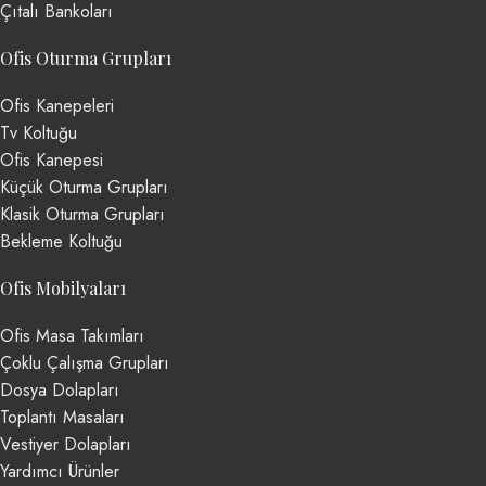
Çıtalı Bankoları
Ofis Oturma Grupları
Ofis Kanepeleri
Tv Koltuğu
Ofis Kanepesi
Küçük Oturma Grupları
Klasik Oturma Grupları
Bekleme Koltuğu
Ofis Mobilyaları
Ofis Masa Takımları
Çoklu Çalışma Grupları
Dosya Dolapları
Toplantı Masaları
Vestiyer Dolapları
Yardımcı Ürünler