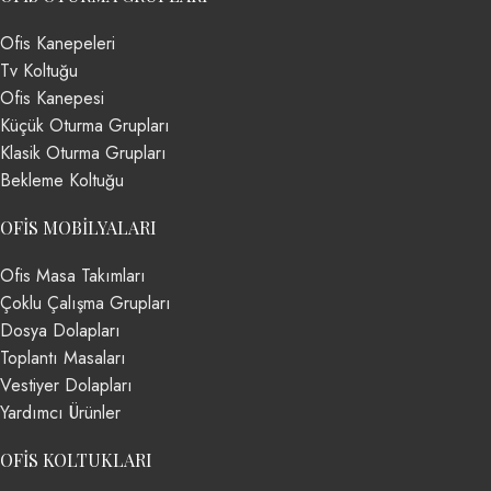
Ofis Kanepeleri
Tv Koltuğu
Ofis Kanepesi
Küçük Oturma Grupları
Klasik Oturma Grupları
Bekleme Koltuğu
OFIS MOBILYALARI
Ofis Masa Takımları
Çoklu Çalışma Grupları
Dosya Dolapları
Toplantı Masaları
Vestiyer Dolapları
Yardımcı Ürünler
OFIS KOLTUKLARI