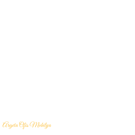
Argeta Ofis Mobilya