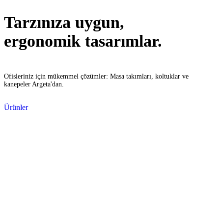
Tarzınıza uygun,
ergonomik tasarımlar.
Ofisleriniz için mükemmel çözümler: Masa takımları, koltuklar ve
kanepeler Argeta'dan.
Ürünler