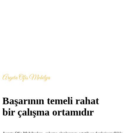
Argeta Ofis Mobilya
Başarının temeli rahat
bir çalışma ortamıdır