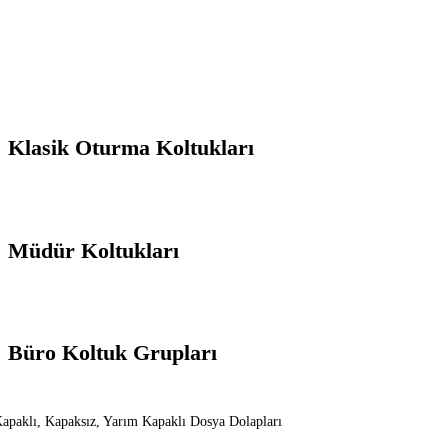
Klasik Oturma Koltukları
Müdür Koltukları
Büro Koltuk Grupları
apaklı, Kapaksız, Yarım Kapaklı Dosya Dolapları