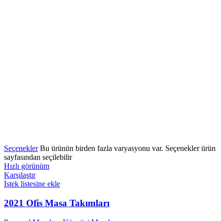
Seçenekler
Bu ürünün birden fazla varyasyonu var. Seçenekler ürün
sayfasından seçilebilir
Hızlı görünüm
Karşılaştır
İstek listesine ekle
2021 Ofis Masa Takımları