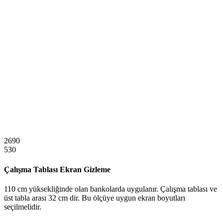
2690
530
Çalışma Tablası Ekran Gizleme
110 cm yüksekliğinde olan bankolarda uygulanır. Çalışma tablası ve
üst tabla arası 32 cm dir. Bu ölçüye uygun ekran boyutları
seçilmelidir.