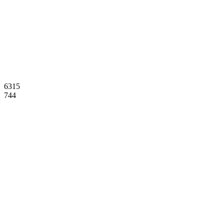
6315
744