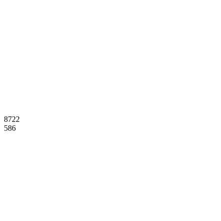
8722
586