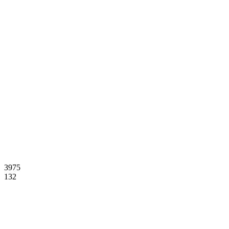
3975
132