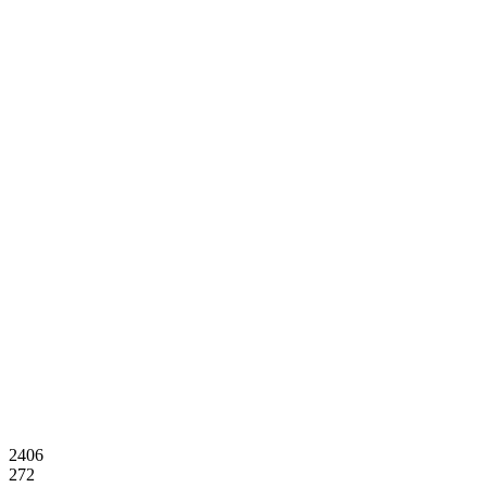
2406
272