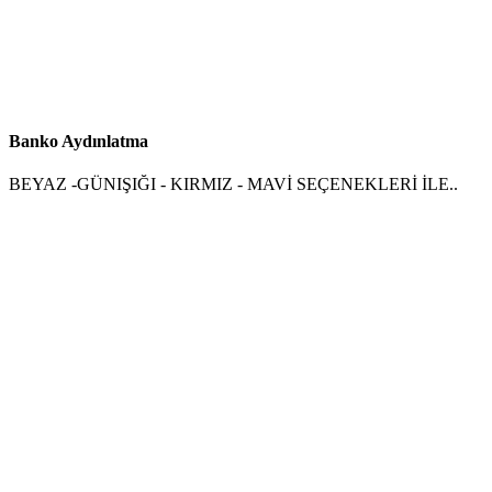
Banko Aydınlatma
BEYAZ -GÜNIŞIĞI - KIRMIZ - MAVİ SEÇENEKLERİ İLE..