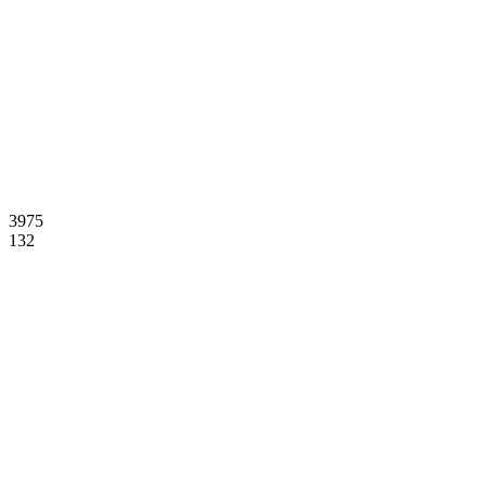
3975
132