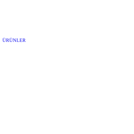
ÜRÜNLER