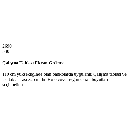
2690
530
Çalışma Tablası Ekran Gizleme
110 cm yüksekliğinde olan bankolarda uygulanır. Çalışma tablası ve
üst tabla arası 32 cm dir. Bu ölçüye uygun ekran boyutları
seçilmelidir.