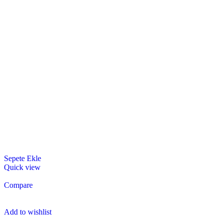
Sepete Ekle
Quick view
Compare
Add to wishlist