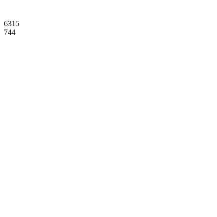
6315
744