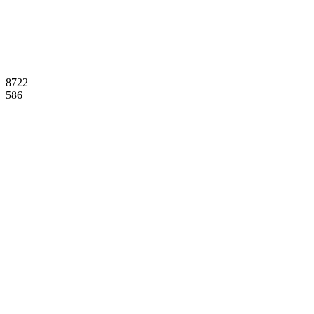
8722
586