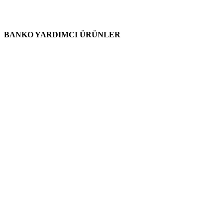
BANKO YARDIMCI ÜRÜNLER