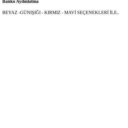
Banko Aydınlatma
BEYAZ -GÜNIŞIĞI - KIRMIZ - MAVİ SEÇENEKLERİ İLE..