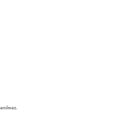
anılmaz.