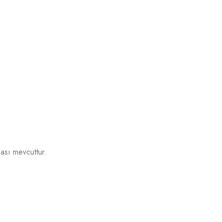
ası mevcuttur.