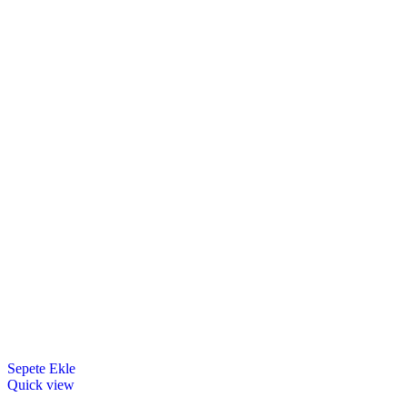
Sepete Ekle
Quick view