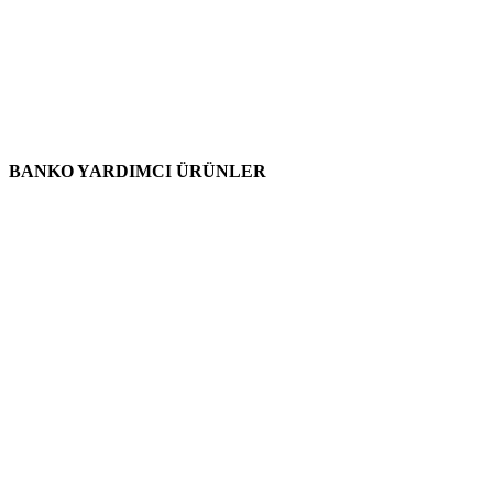
BANKO YARDIMCI ÜRÜNLER