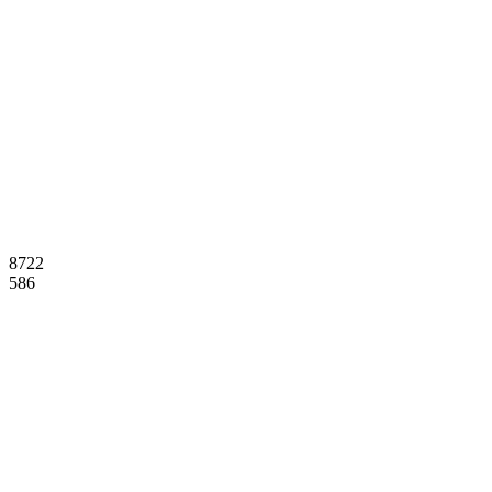
8722
586