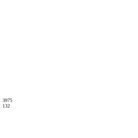
3975
132