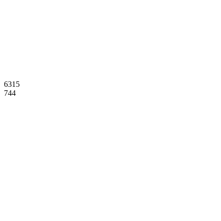
6315
744