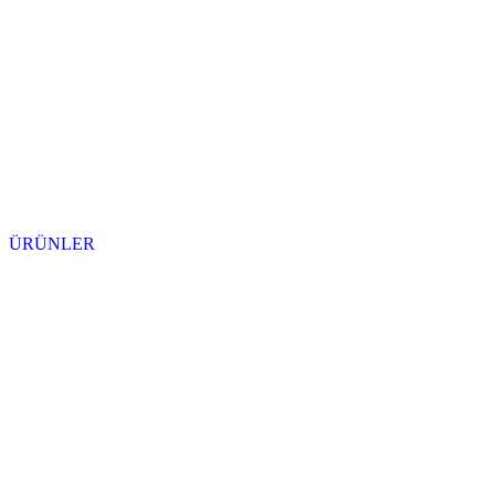
ÜRÜNLER