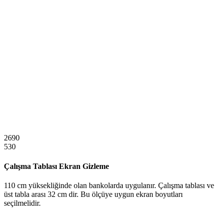
2690
530
Çalışma Tablası Ekran Gizleme
110 cm yüksekliğinde olan bankolarda uygulanır. Çalışma tablası ve
üst tabla arası 32 cm dir. Bu ölçüye uygun ekran boyutları
seçilmelidir.