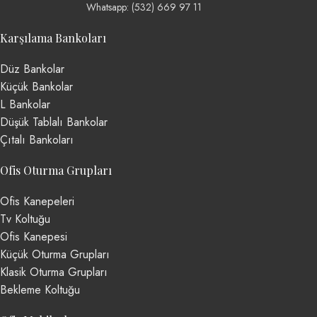
Whatsapp: (532) 669 97 11
Karşılama Bankoları
Düz Bankolar
Küçük Bankolar
L Bankolar
Düşük Tablalı Bankolar
Çıtalı Bankoları
Ofis Oturma Grupları
Ofis Kanepeleri
Tv Koltuğu
Ofis Kanepesi
Küçük Oturma Grupları
Klasik Oturma Grupları
Bekleme Koltuğu