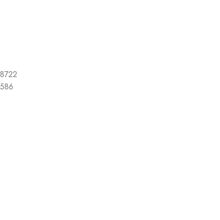
8722
586