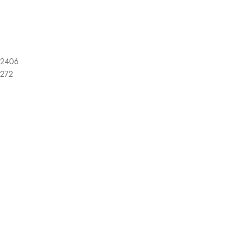
2406
272