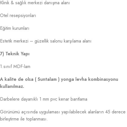
Klinik & sağlık merkezi danışma alanı
Otel resepsiyonları
Eğitim kurumları
Estetik merkezi – güzellik salonu karşılama alanı
7) Teknik Yapı
1.sınıf MDF-lam
A kalite de olsa ( Suntalam ) yonga levha kombinasyonu
kullanılmaz.
Darbelere dayanıklı 1 mm pvc kenar bantlama
Görünümü açısında uygulaması yapılabilecek alanların 45 derece
birleştirme ile toplanması.