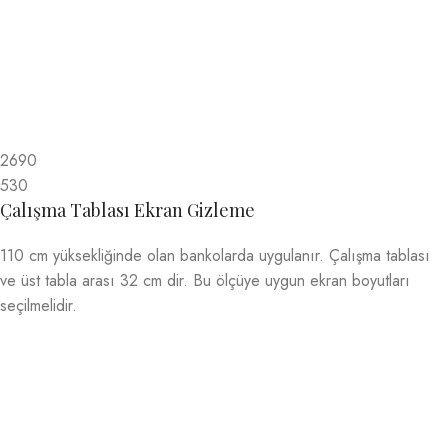
2690
530
Çalışma Tablası Ekran Gizleme
110 cm yüksekliğinde olan bankolarda uygulanır. Çalışma tablası
ve üst tabla arası 32 cm dir. Bu ölçüye uygun ekran boyutları
seçilmelidir.