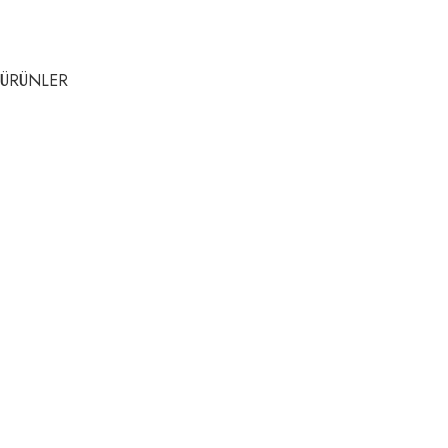
ÜRÜNLER