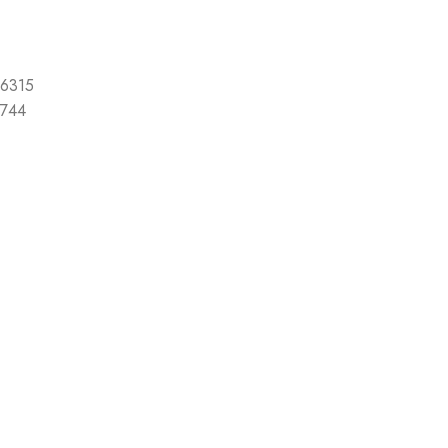
6315
744