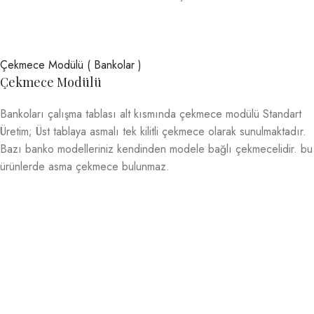
Çekmece Modülü ( Bankolar )
Çekmece Modülü
Bankoları çalışma tablası alt kısmında çekmece modülü Standart
Üretim; Üst tablaya asmalı tek kilitli çekmece olarak sunulmaktadır.
Bazı banko modelleriniz kendinden modele bağlı çekmecelidir. bu
ürünlerde asma çekmece bulunmaz.