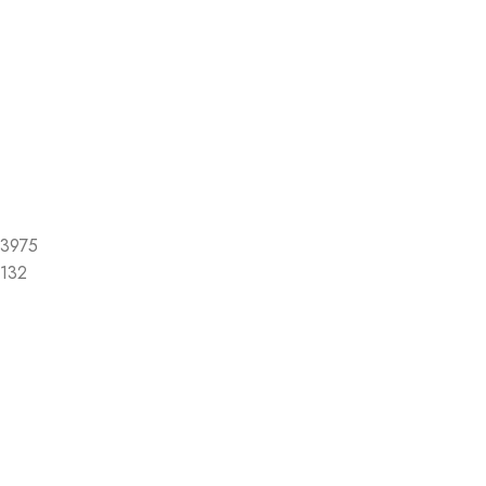
3975
132