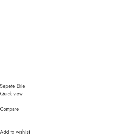
Sepete Ekle
Quick view
Compare
Add to wishlist