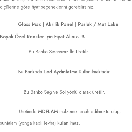
ölçülerine göre fiyat seçeneklerini görebilirsiniz.
Gloss Max | Akrilik Panel | Parlak / Mat Lake
Boyalı Özel Renkler için Fiyat Alınız. !!!.
.
Bu Banko Siparişiniz İle Üretilir.
Bu Bankoda
Led Aydınlatma
Kullanılmaktadır.
Bu Banko Sağ ve Sol yönlü olarak üretilir.
Üretimde
MDFLAM
malzeme tercih edilmekte olup,
suntalam (yonga kaplı levha) kullanılmaz.