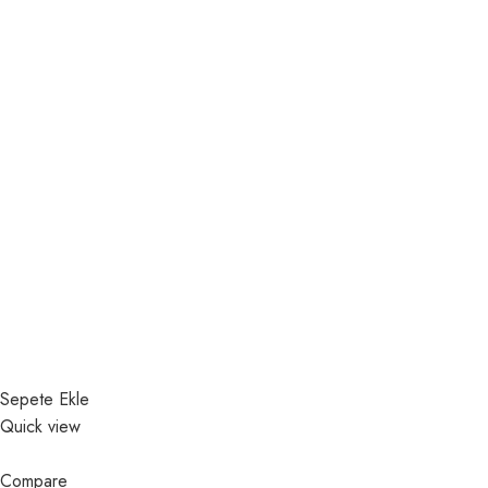
Sepete Ekle
Quick view
Compare