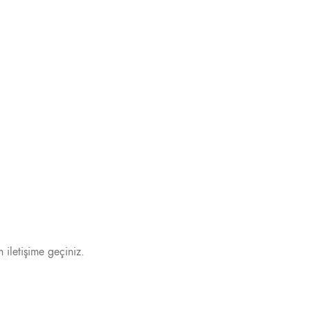
 iletişime geçiniz.