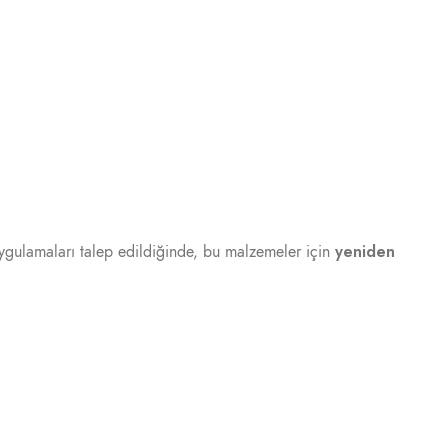
yeniden
uygulamaları talep edildiğinde, bu malzemeler için