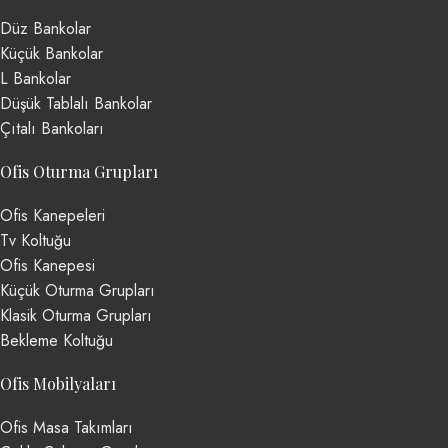
Düz Bankolar
Küçük Bankolar
L Bankolar
Düşük Tablalı Bankolar
Çıtalı Bankoları
Ofis Oturma Grupları
Ofis Kanepeleri
Tv Koltuğu
Ofis Kanepesi
Küçük Oturma Grupları
Klasik Oturma Grupları
Bekleme Koltuğu
Ofis Mobilyaları
Ofis Masa Takımları