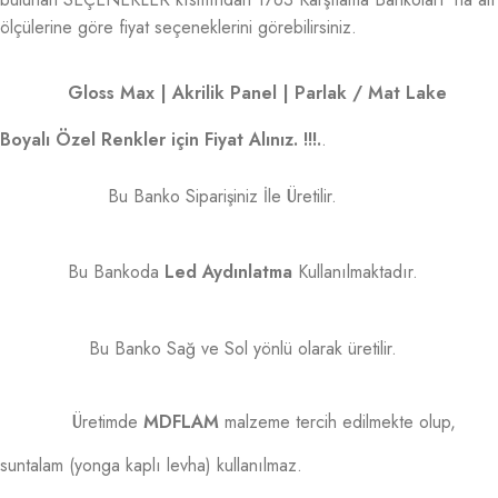
ölçülerine göre fiyat seçeneklerini görebilirsiniz.
Gloss Max | Akrilik Panel | Parlak / Mat Lake
Boyalı Özel Renkler için Fiyat Alınız. !!!.
.
Bu Banko Siparişiniz İle Üretilir.
Bu Bankoda
Led Aydınlatma
Kullanılmaktadır.
Bu Banko Sağ ve Sol yönlü olarak üretilir.
Üretimde
MDFLAM
malzeme tercih edilmekte olup,
suntalam (yonga kaplı levha) kullanılmaz.