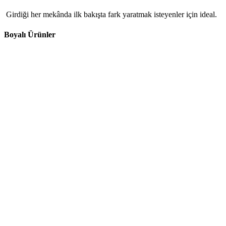
Girdiği her mekânda ilk bakışta fark yaratmak isteyenler için ideal.
Boyalı Ürünler