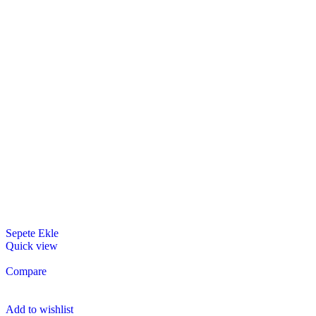
Sepete Ekle
Quick view
Compare
Add to wishlist