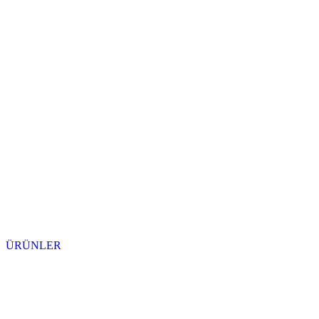
ÜRÜNLER