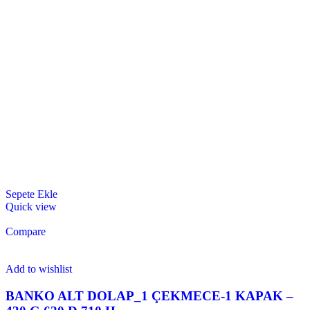
Sepete Ekle
Quick view
Compare
Add to wishlist
BANKO ALT DOLAP_1 ÇEKMECE-1 KAPAK –