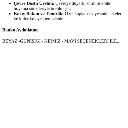
Çevre Dostu Üretim:
Çevreye duyarlı, sürdürülebilir
boyama süreçleriyle üretilmiştir.
Kolay Bakım ve Temizlik:
Özel kaplama sayesinde lekeler
ve kirler kolayca temizlenir.
Banko Aydınlatma
BEYAZ -GÜNIŞIĞI - KIRMIZ - MAVİ SEÇENEKLERİ İLE..