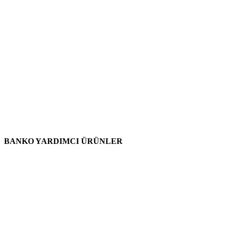
BANKO YARDIMCI ÜRÜNLER