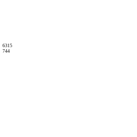
6315
744