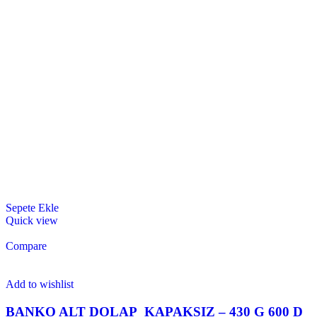
Sepete Ekle
Quick view
Compare
Add to wishlist
BANKO ALT DOLAP_KAPAKSIZ – 430 G 600 D