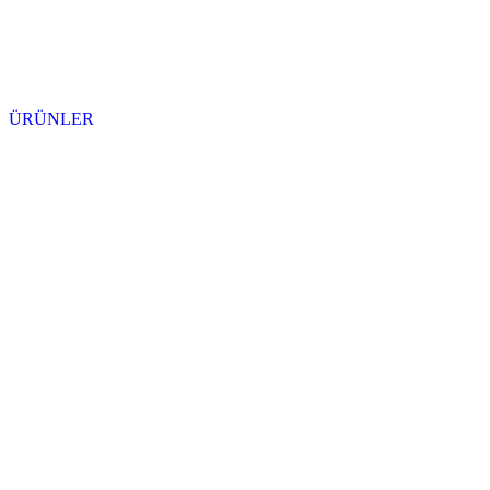
ÜRÜNLER