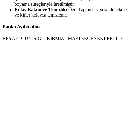
boyama süreçleriyle üretilmiştir.
Kolay Bakım ve Temizlik:
Özel kaplama sayesinde lekeler
ve kirler kolayca temizlenir.
Banko Aydınlatma
BEYAZ -GÜNIŞIĞI - KIRMIZ - MAVİ SEÇENEKLERİ İLE..