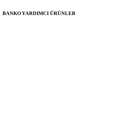
BANKO YARDIMCI ÜRÜNLER