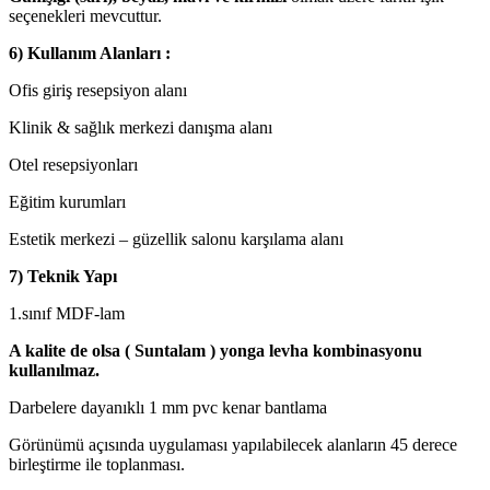
seçenekleri mevcuttur.
6) Kullanım Alanları :
Ofis giriş resepsiyon alanı
Klinik & sağlık merkezi danışma alanı
Otel resepsiyonları
Eğitim kurumları
Estetik merkezi – güzellik salonu karşılama alanı
7) Teknik Yapı
1.sınıf MDF-lam
A kalite de olsa ( Suntalam ) yonga levha kombinasyonu
kullanılmaz.
Darbelere dayanıklı 1 mm pvc kenar bantlama
Görünümü açısında uygulaması yapılabilecek alanların 45 derece
birleştirme ile toplanması.