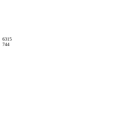
6315
744