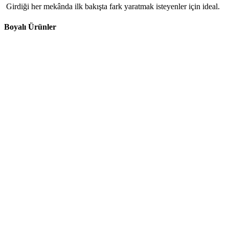
Girdiği her mekânda ilk bakışta fark yaratmak isteyenler için ideal.
Boyalı Ürünler