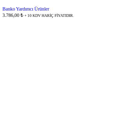
Banko Yardımcı Ürünler
3.786,00 ₺
+ 10 KDV HARİÇ FİYATIDIR.