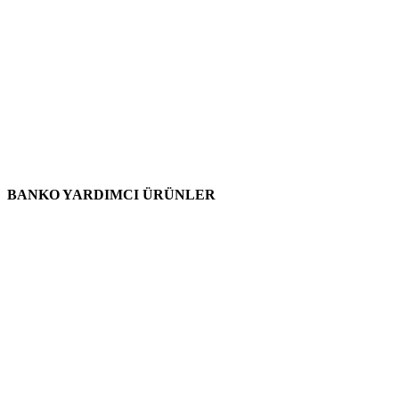
BANKO YARDIMCI ÜRÜNLER