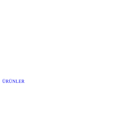
ÜRÜNLER