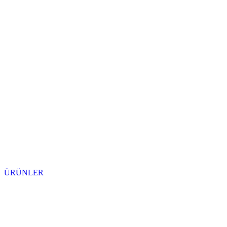
ÜRÜNLER