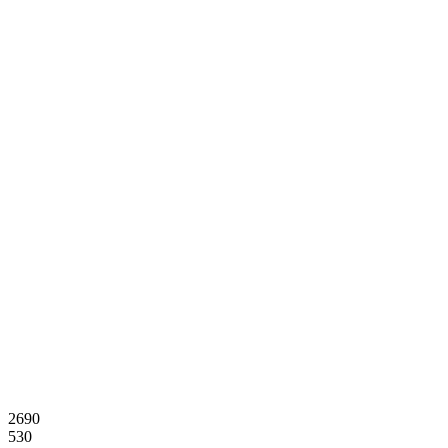
2690
530