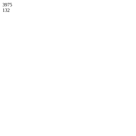
3975
132