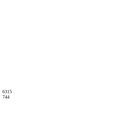
6315
744