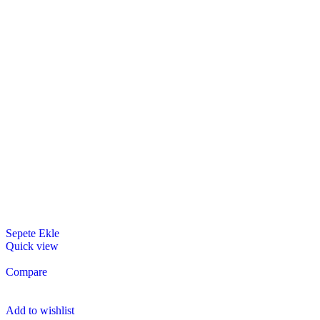
Sepete Ekle
Quick view
Compare
Add to wishlist