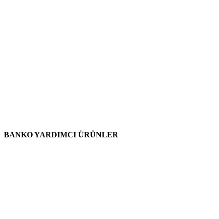
BANKO YARDIMCI ÜRÜNLER