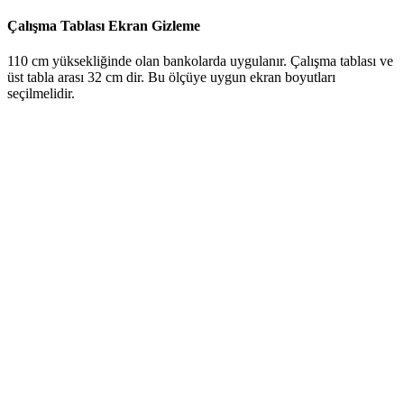
Çalışma Tablası Ekran Gizleme
110 cm yüksekliğinde olan bankolarda uygulanır. Çalışma tablası ve
üst tabla arası 32 cm dir. Bu ölçüye uygun ekran boyutları
seçilmelidir.