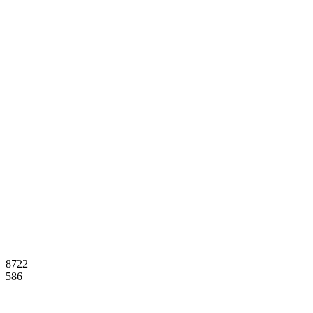
8722
586