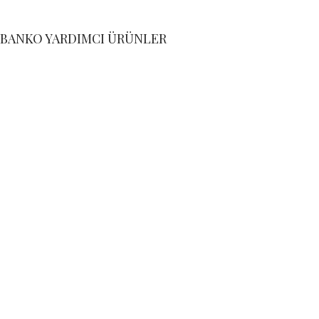
BANKO YARDIMCI ÜRÜNLER