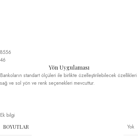
8556
46
Yön Uygulaması
Bankoların standart ölçüleri ile birlikte özelleştirilebilecek özellikleri
sağ ve sol yön ve renk seçenekleri mevcuttur.
Ek bilgi
Yok
BOYUTLAR