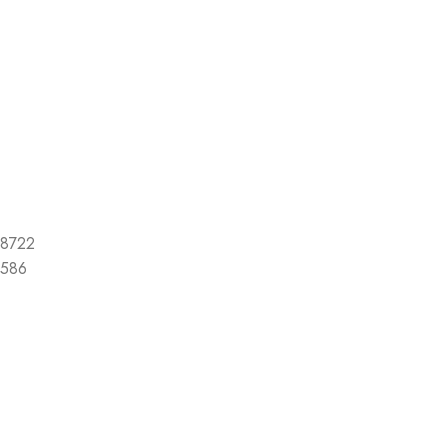
8722
586