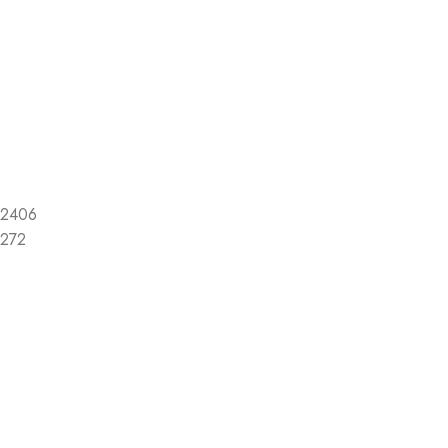
2406
272