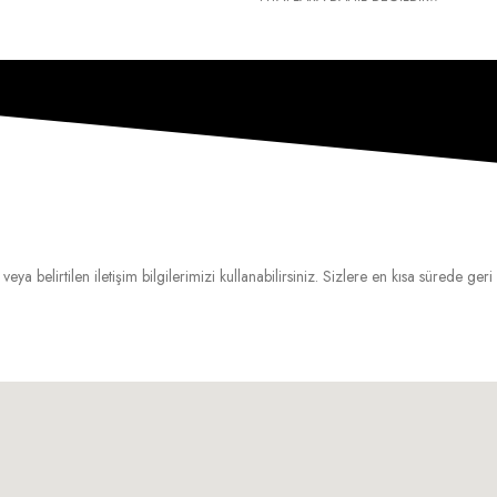
veya belirtilen iletişim bilgilerimizi kullanabilirsiniz. Sizlere en kısa sürede