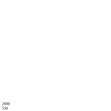
2690
530