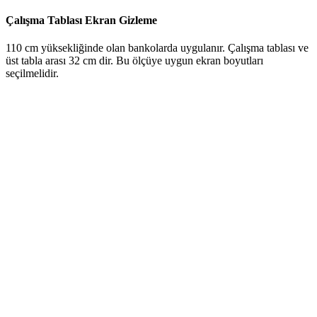
Çalışma Tablası Ekran Gizleme
110 cm yüksekliğinde olan bankolarda uygulanır. Çalışma tablası ve
üst tabla arası 32 cm dir. Bu ölçüye uygun ekran boyutları
seçilmelidir.