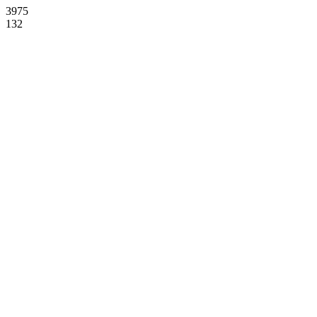
3975
132