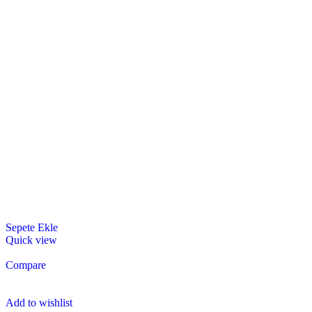
Sepete Ekle
Quick view
Compare
Add to wishlist