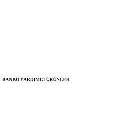
BANKO YARDIMCI ÜRÜNLER