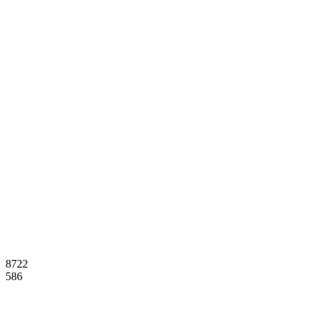
8722
586