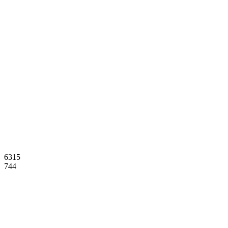
6315
744