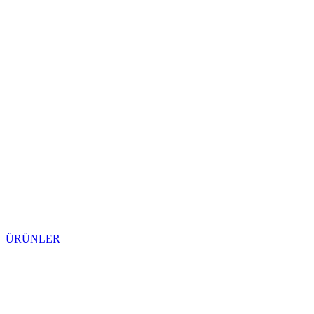
ÜRÜNLER