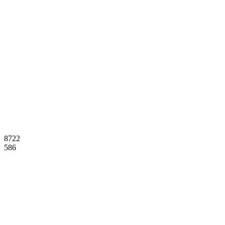
8722
586