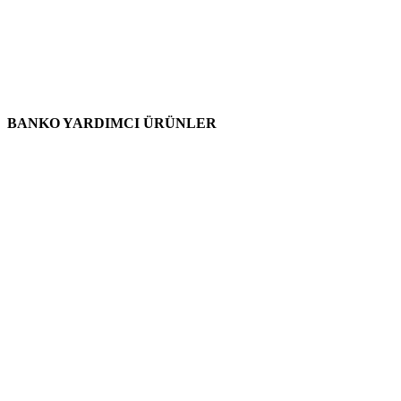
BANKO YARDIMCI ÜRÜNLER