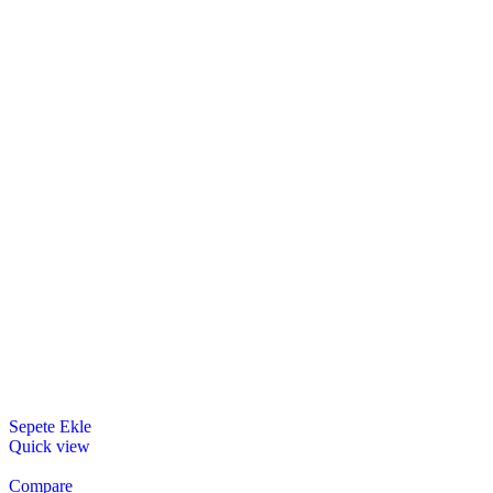
Sepete Ekle
Quick view
Compare