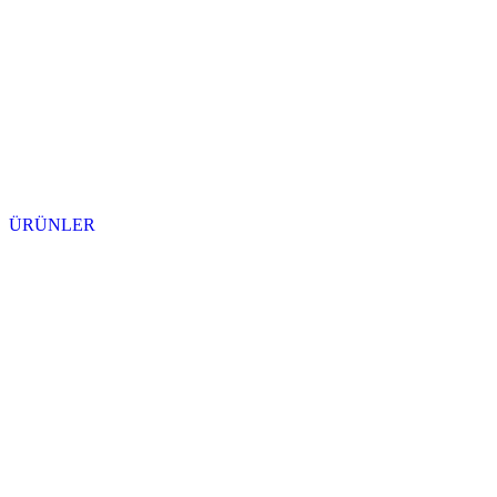
ÜRÜNLER