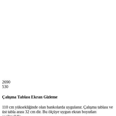
2690
530
Çalışma Tablası Ekran Gizleme
110 cm yüksekliğinde olan bankolarda uygulanır. Çalışma tablası ve
üst tabla arası 32 cm dir. Bu ölçüye uygun ekran boyutları