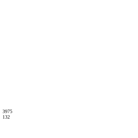
3975
132