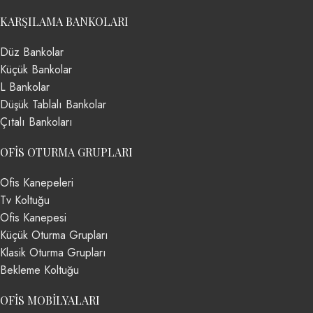
KARŞILAMA BANKOLARI
Düz Bankolar
Küçük Bankolar
L Bankolar
Düşük Tablalı Bankolar
Çıtalı Bankoları
OFIS OTURMA GRUPLARI
Ofis Kanepeleri
Tv Koltuğu
Ofis Kanepesi
Küçük Oturma Grupları
Klasik Oturma Grupları
Bekleme Koltuğu
OFIS MOBILYALARI