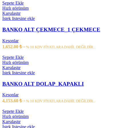
Sepete Ekle
Hızlı görünüm
Karşılaştır
İstek listesine ekle
BANKO ALT ÇEKMECE_1 ÇEKMECE
Kesonlar
1,652.00
₺
+ % 10 KDV FİYATLARA DAHİL DEĞİLDİR..
Sepete Ekle
Hızlı görünüm
Karşılaştır
İstek listesine ekle
BANKO ALT DOLAP_KAPAKLI
Kesonlar
4,153.60
₺
+ % 10 KDV FİYATLARA DAHİL DEĞİLDİR..
Sepete Ekle
Hızlı görünüm
Karşılaştır
İstek listesine ekle