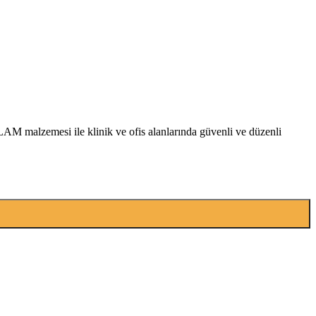
DFLAM malzemesi ile klinik ve ofis alanlarında güvenli ve düzenli