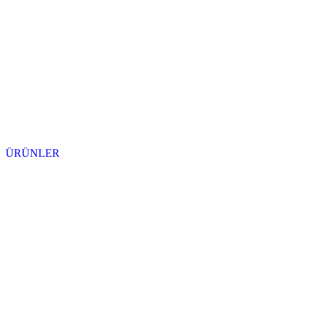
ÜRÜNLER