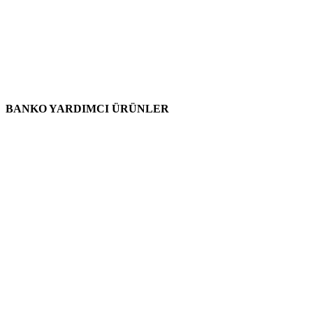
BANKO YARDIMCI ÜRÜNLER