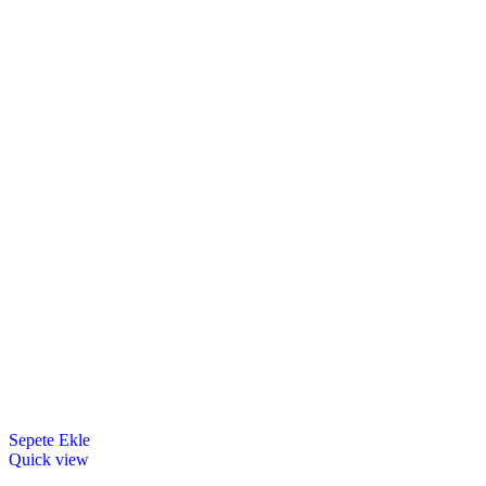
Sepete Ekle
Quick view