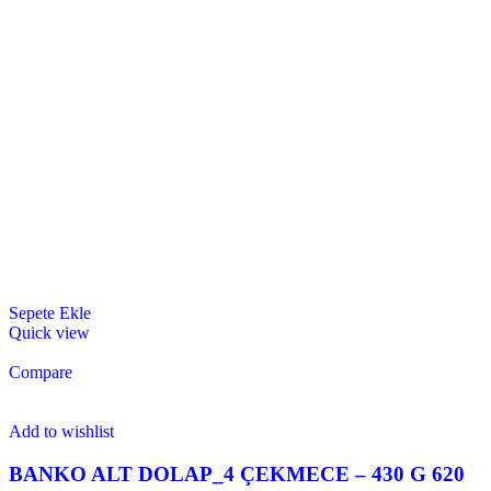
Sepete Ekle
Quick view
Compare
Add to wishlist
BANKO ALT DOLAP_4 ÇEKMECE – 430 G 620