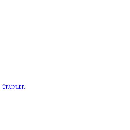
ÜRÜNLER