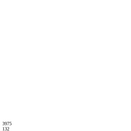
3975
132