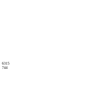
6315
744