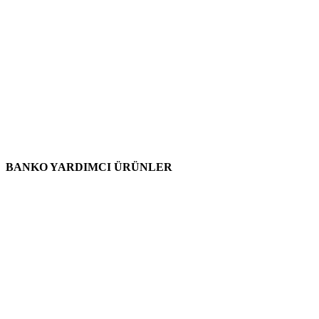
BANKO YARDIMCI ÜRÜNLER