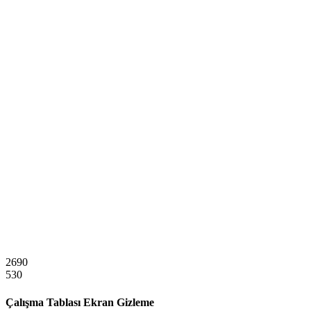
2690
530
Çalışma Tablası Ekran Gizleme