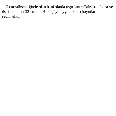
110 cm yüksekliğinde olan bankolarda uygulanır. Çalışma tablası ve
üst tabla arası 32 cm dir. Bu ölçüye uygun ekran boyutları
seçilmelidir.