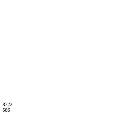
8722
586