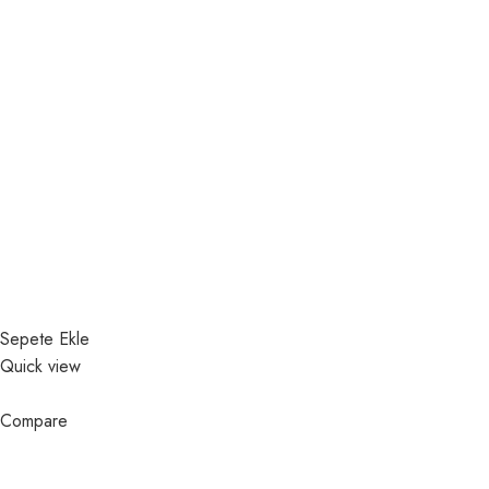
Sepete Ekle
Quick view
Compare