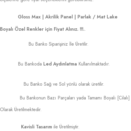
Gloss Max | Akrilik Panel | Parlak / Mat Lake
Boyalı Özel Renkler için Fiyat Alınız. !!!.
.
Bu Banko Siparişiniz İle Üretilir.
Bu Bankoda
Led Aydınlatma
Kullanılmaktadır.
Bu Banko Sağ ve Sol yönlü olarak üretilir.
Bu Bankonun Bazı Parçaları yada Tamamı Boyalı [Cilalı]
Olarak Üretilmektedir.
Kavisli Tasarım
ile Üretilmiştir.