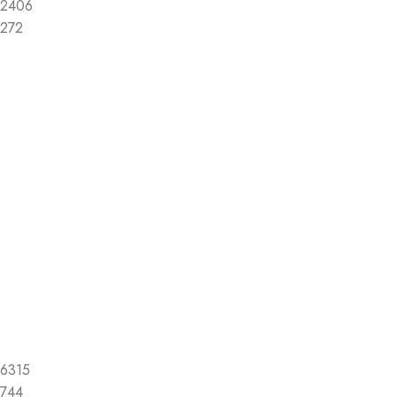
2406
272
6315
744