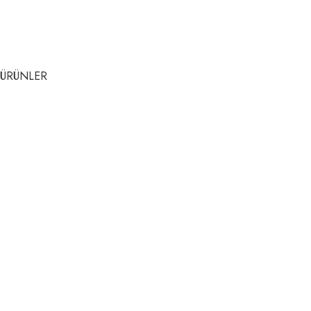
ÜRÜNLER