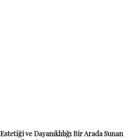
Estetiği ve Dayanıklılığı Bir Arada Sunan