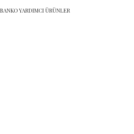
BANKO YARDIMCI ÜRÜNLER