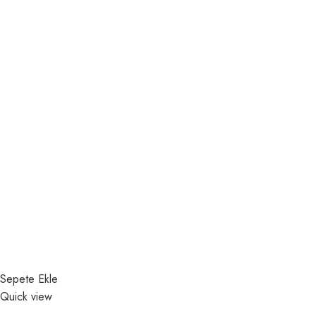
Sepete Ekle
Quick view