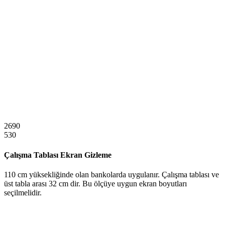
2690
530
Çalışma Tablası Ekran Gizleme
110 cm yüksekliğinde olan bankolarda uygulanır. Çalışma tablası ve
üst tabla arası 32 cm dir. Bu ölçüye uygun ekran boyutları
seçilmelidir.