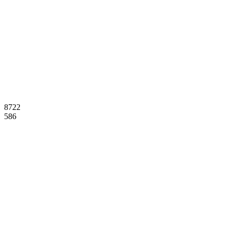
8722
586