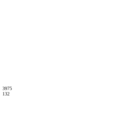
3975
132