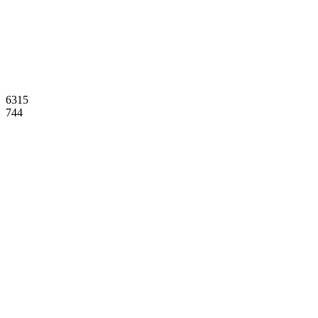
6315
744