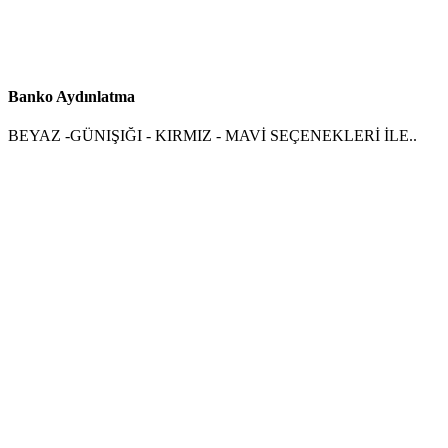
Banko Aydınlatma
BEYAZ -GÜNIŞIĞI - KIRMIZ - MAVİ SEÇENEKLERİ İLE..