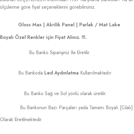
ölçülerine göre fiyat seçeneklerini görebilirsiniz.
Gloss Max | Akrilik Panel | Parlak / Mat Lake
Boyalı Özel Renkler için Fiyat Alınız. !!!.
.
Bu Banko Siparişiniz İle Üretilir.
Bu Bankoda
Led Aydınlatma
Kullanılmaktadır.
Bu Banko Sağ ve Sol yönlü olarak üretilir.
Bu Bankonun Bazı Parçaları yada Tamamı Boyalı [Cilalı]
Olarak Üretilmektedir.