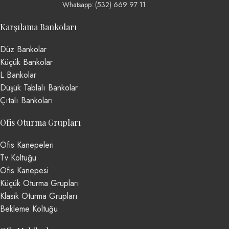
Whatsapp: (532) 669 97 11
Karşılama Bankoları
Düz Bankolar
Küçük Bankolar
L Bankolar
Düşük Tablalı Bankolar
Çıtalı Bankoları
Ofis Oturma Grupları
Ofis Kanepeleri
Tv Koltuğu
Ofis Kanepesi
Küçük Oturma Grupları
Klasik Oturma Grupları
Bekleme Koltuğu