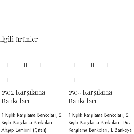
İlgili ürünler
1502 Karşılama
1504 Karşılama
Bankoları
Bankoları
1 Kişilik Karşılama Bankoları
,
2
1 Kişilik Karşılama Bankoları
,
2
Kişilik Karşılama Bankoları
,
Kişilik Karşılama Bankoları
,
Düz
Ahşap Lambirili (Çıtalı)
Karşılama Bankoları
,
L Bankoya