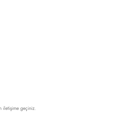
 iletişime geçiniz.