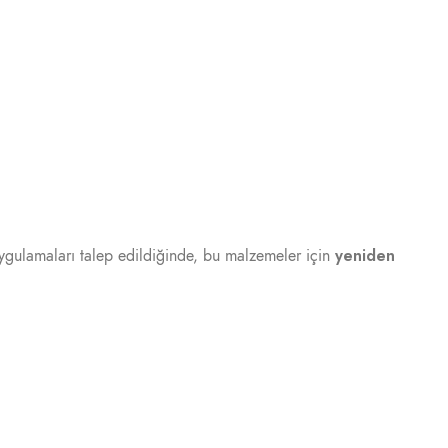
yeniden
uygulamaları talep edildiğinde, bu malzemeler için