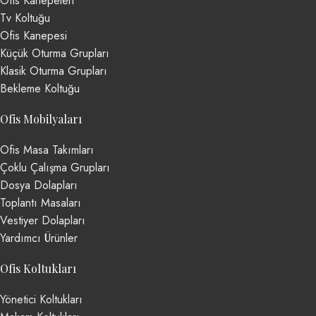
Ofis Kanepeleri
Tv Koltuğu
Ofis Kanepesi
Küçük Oturma Grupları
Klasik Oturma Grupları
Bekleme Koltuğu
Ofis Mobilyaları
Ofis Masa Takımları
Çoklu Çalışma Grupları
Dosya Dolapları
Toplantı Masaları
Vestiyer Dolapları
Yardımcı Ürünler
Ofis Koltukları
Yönetici Koltukları