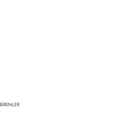
ÜRÜNLER