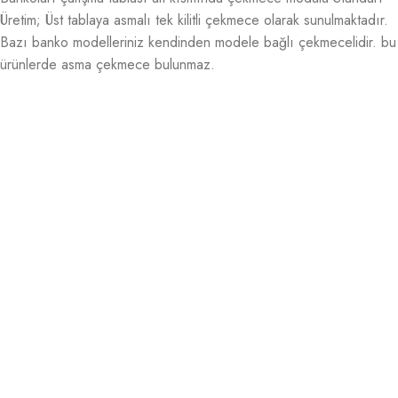
Üretim; Üst tablaya asmalı tek kilitli çekmece olarak sunulmaktadır.
Bazı banko modelleriniz kendinden modele bağlı çekmecelidir. bu
ürünlerde asma çekmece bulunmaz.