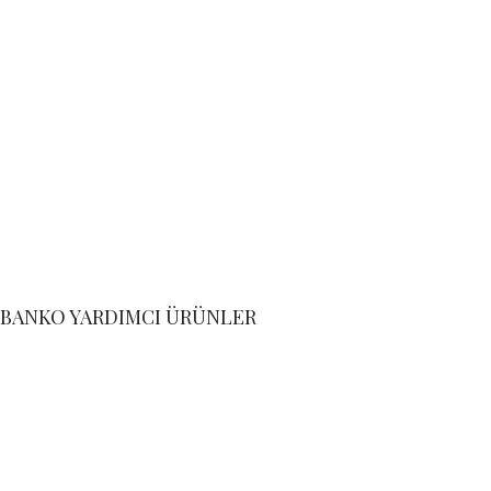
BANKO YARDIMCI ÜRÜNLER