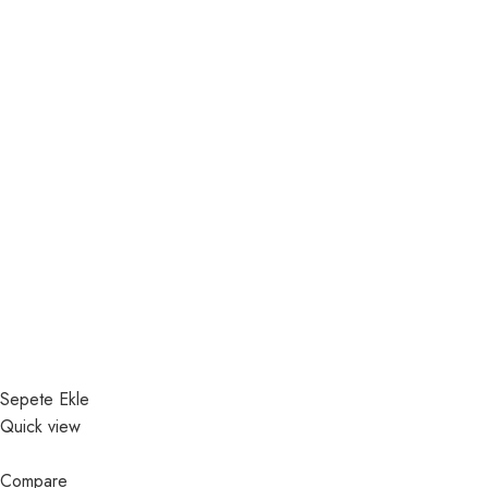
Sepete Ekle
Quick view
Compare