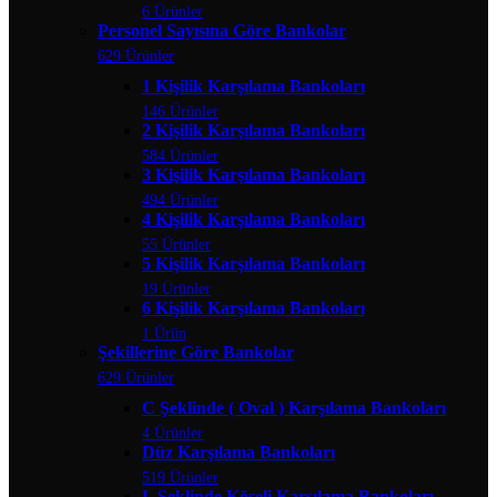
6 Ürünler
Personel Sayısına Göre Bankolar
629 Ürünler
1 Kişilik Karşılama Bankoları
146 Ürünler
2 Kişilik Karşılama Bankoları
584 Ürünler
3 Kişilik Karşılama Bankoları
494 Ürünler
4 Kişilik Karşılama Bankoları
55 Ürünler
5 Kişilik Karşılama Bankoları
19 Ürünler
6 Kişilik Karşılama Bankoları
1 Ürün
Şekillerine Göre Bankolar
629 Ürünler
C Şeklinde ( Oval ) Karşılama Bankoları
4 Ürünler
Düz Karşılama Bankoları
519 Ürünler
L Şeklinde Köşeli Karşılama Bankoları