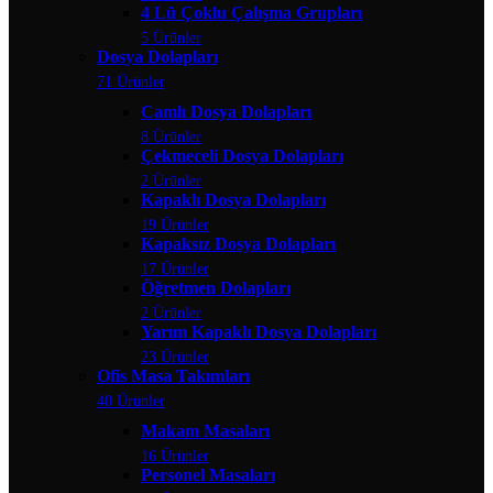
4 Lü Çoklu Çalışma Grupları
5 Ürünler
Dosya Dolapları
71 Ürünler
Camlı Dosya Dolapları
8 Ürünler
Çekmeceli Dosya Dolapları
2 Ürünler
Kapaklı Dosya Dolapları
19 Ürünler
Kapaksız Dosya Dolapları
17 Ürünler
Öğretmen Dolapları
2 Ürünler
Yarım Kapaklı Dosya Dolapları
23 Ürünler
Ofis Masa Takımları
40 Ürünler
Makam Masaları
16 Ürünler
Personel Masaları