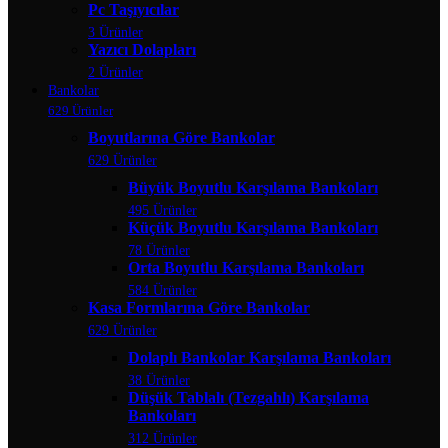
Pc Taşıyıcılar
3 Ürünler
Yazıcı Dolapları
2 Ürünler
Bankolar
629 Ürünler
Boyutlarına Göre Bankolar
629 Ürünler
Büyük Boyutlu Karşılama Bankoları
495 Ürünler
Küçük Boyutlu Karşılama Bankoları
78 Ürünler
Orta Boyutlu Karşılama Bankoları
584 Ürünler
Kasa Formlarına Göre Bankolar
629 Ürünler
Dolaplı Bankolar Karşılama Bankoları
38 Ürünler
Düşük Tablalı (Tezgahlı) Karşılama
Bankoları
312 Ürünler