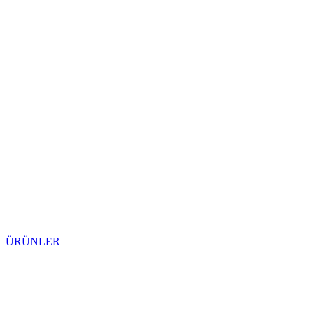
ÜRÜNLER