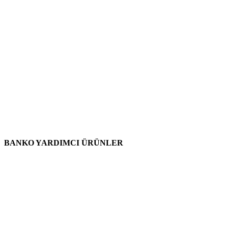
BANKO YARDIMCI ÜRÜNLER