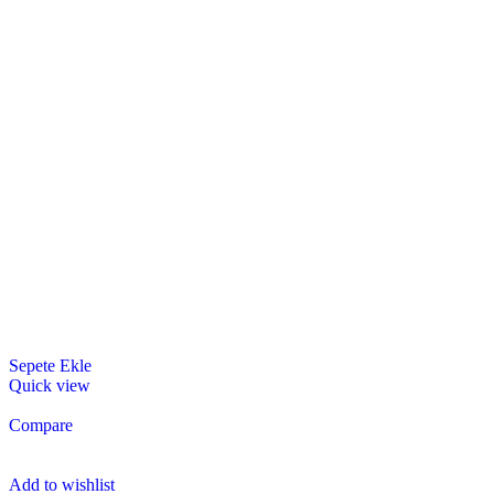
Sepete Ekle
Quick view
Compare
Add to wishlist