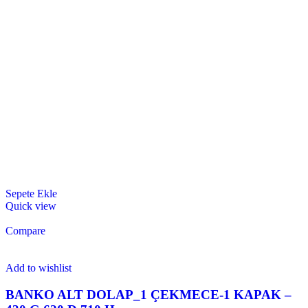
Sepete Ekle
Quick view
Compare
Add to wishlist
BANKO ALT DOLAP_1 ÇEKMECE-1 KAPAK –