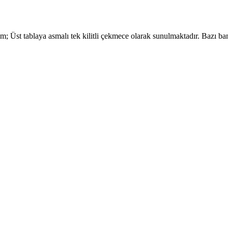
m; Üst tablaya asmalı tek kilitli çekmece olarak sunulmaktadır. Bazı b