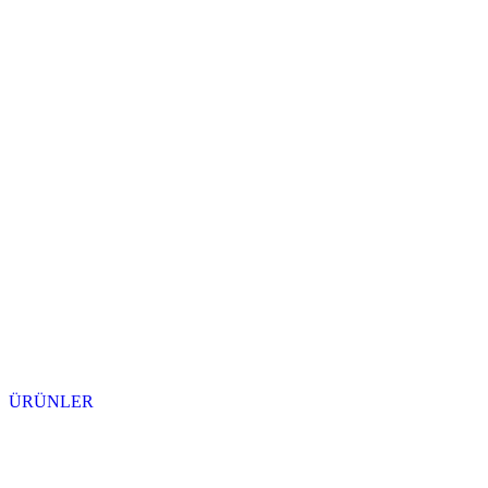
ÜRÜNLER