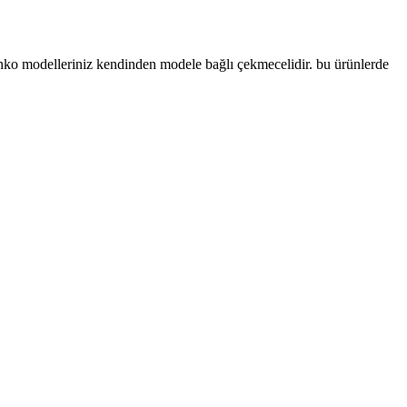
anko modelleriniz kendinden modele bağlı çekmecelidir. bu ürünlerde