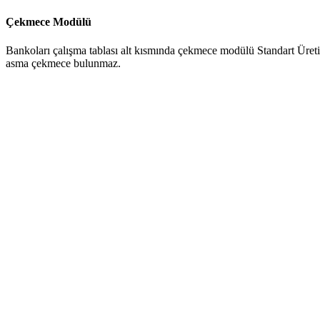
Çekmece Modülü
Bankoları çalışma tablası alt kısmında çekmece modülü Standart Üreti
asma çekmece bulunmaz.