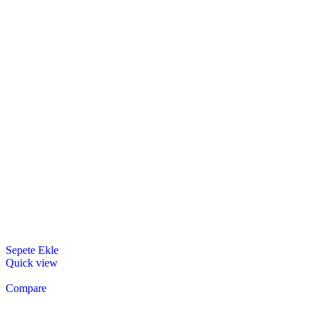
Sepete Ekle
Quick view
Compare