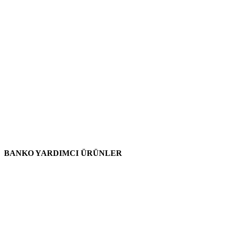
BANKO YARDIMCI ÜRÜNLER