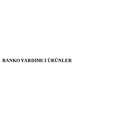
BANKO YARDIMCI ÜRÜNLER