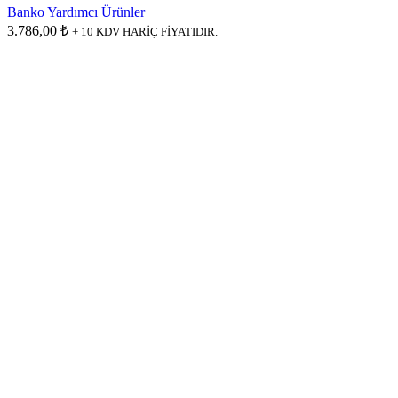
Banko Yardımcı Ürünler
3.786,00 ₺
+ 10 KDV HARİÇ FİYATIDIR.