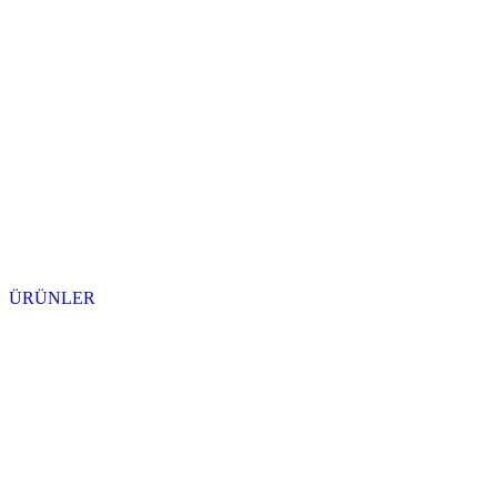
ÜRÜNLER